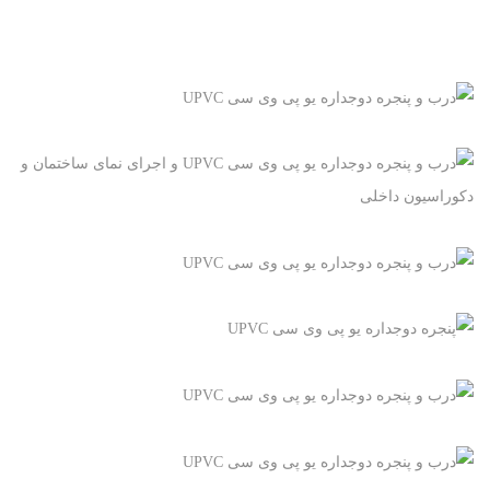
+
+
+
درب و پنجره دوجداره یو پی وی سی UPVC
پنجره یو پی وی سی UPVC, درب یو پی وی سی UPVC
+
درب و پنجره دوجداره یو پی وی سی UPVC و اجرای نمای
ساختمان و دکوراسیون داخلی
+
پنجره یو پی وی سی UPVC, درب یو پی وی سی UPVC, نمای
درب و پنجره دوجداره یو پی وی سی UPVC
ساختمان
+
پنجره یو پی وی سی UPVC, درب یو پی وی سی UPVC
پنجره دوجداره یو پی وی سی UPVC
+