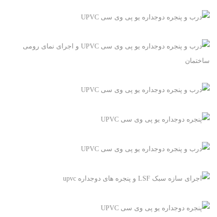
پنجره یو پی وی سی UPVC
درب و پنجره دوجداره یو پی وی سی UPVC
+
پنجره یو پی وی سی UPVC, درب یو پی وی سی UPVC
درب و پنجره دوجداره یو پی وی سی UPVC
پنجره یو پی وی سی UPVC, درب یو پی وی سی UPVC
+
درب و پنجره دوجداره یو پی وی سی UPVC
پنجره یو پی وی سی UPVC, درب یو پی وی سی UPVC
+
درب و پنجره دوجداره یو پی وی سی UPVC و اجرای نمای
رومی ساختمان
+
پنجره یو پی وی سی UPVC, نمای ساختمان
درب و پنجره دوجداره یو پی وی سی UPVC
+
پنجره یو پی وی سی UPVC, درب یو پی وی سی UPVC
پنجره دوجداره یو پی وی سی UPVC
+
پنجره یو پی وی سی UPVC
درب و پنجره دوجداره یو پی وی سی UPVC