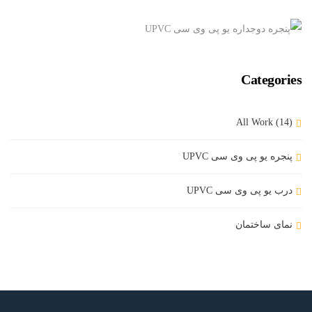
+
پنجره یو پی وی سی UPVC, درب یو پی وی سی UPVC
اجرای سازه سبک LSF و پنجره های دوجداره UPVC
پنجره یو پی وی سی UPVC, نمای ساختمان
پنجره دوجداره یو پی وی سی UPVC
Categories
پنجره یو پی وی سی UPVC
پنجره دوجداره یو پی وی سی UPVC
All Work (14)
پنجره یو پی وی سی UPVC
پنجره یو پی وی سی UPVC
درب یو پی وی سی UPVC
نمای ساختمان