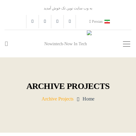
به وب سایت نوین تک خوش آمدید
Persian
ARCHIVE PROJECTS
Archive Projects
Home