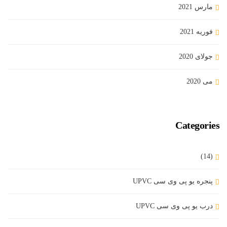
مارس 2021
فوریه 2021
جولای 2020
می 2020
Categories
(14)
پنجره یو پی وی سی UPVC
درب یو پی وی سی UPVC