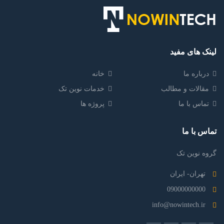
لینک های مفید
درباره ما
خانه
مقالات و مطالب
خدمات نوین تک
تماس با ما
پروژه ها
تماس با ما
گروه نوین تک
تهران- ایران
09000000000
info@nowintech.ir