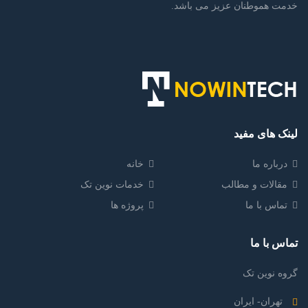
خدمت هموطنان عزیز می باشد.
لینک های مفید
درباره ما
خانه
مقالات و مطالب
خدمات نوین تک
تماس با ما
پروژه ها
تماس با ما
گروه نوین تک
تهران- ایران