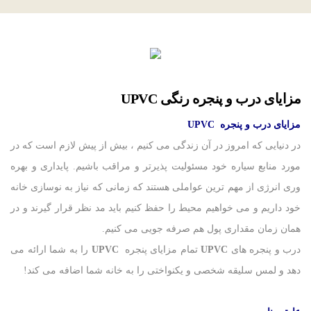
مزایای درب و پنجره رنگی UPVC
مزایای درب و پنجره
UPVC
در دنیایی که امروز در آن زندگی می کنیم ، بیش از پیش لازم است که در
مورد منابع سیاره خود مسئولیت پذیرتر و مراقب باشیم. پایداری و بهره
وری انرژی از مهم ترین عواملی هستند که زمانی که نیاز به نوسازی خانه
خود داریم و می خواهیم محیط را حفظ کنیم باید مد نظر قرار گیرند و در
همان زمان مقداری پول هم صرفه جویی می کنیم.
درب و پنجره های
UPVC
تمام مزایای پنجره
UPVC
را به شما ارائه می
دهد و لمس سلیقه شخصی و یکنواختی را به خانه شما اضافه می کند!