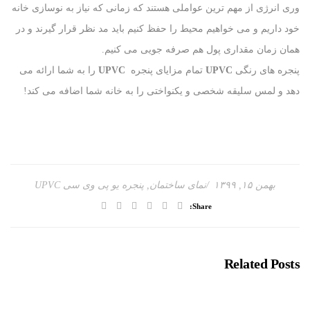
وری انرژی از مهم ترین عواملی هستند که زمانی که نیاز به نوسازی خانه
خود داریم و می خواهیم محیط را حفظ کنیم باید مد نظر قرار گیرند و در
همان زمان مقداری پول هم صرفه جویی می کنیم.
پنجره های رنگی
UPVC
تمام مزایای پنجره
UPVC
را به شما ارائه می
دهد و لمس سلیقه شخصی و یکنواختی را به خانه شما اضافه می کند!
بهمن ۱۵, ۱۳۹۹
نمای ساختمان
,
پنجره یو پی وی سی UPVC
Share:
Related Posts